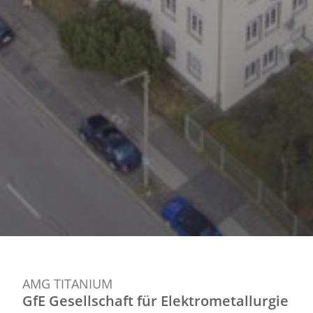
AMG TITANIUM
GfE Gesellschaft für Elektrometallurgie