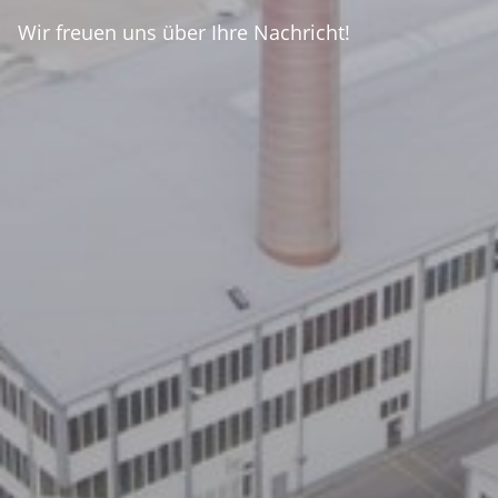
Wir freuen uns über Ihre Nachricht!