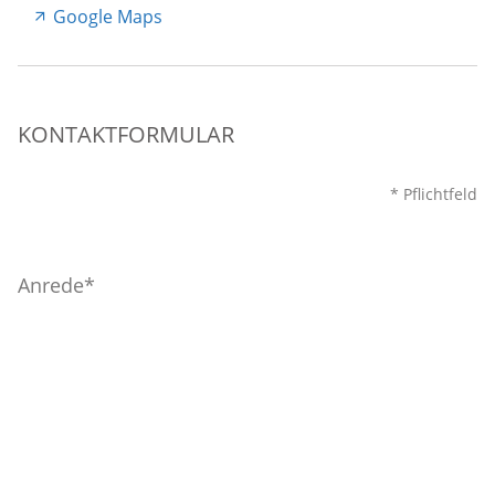
Google Maps
KONTAKTFORMULAR
* Pflichtfeld
Anrede
Nachname