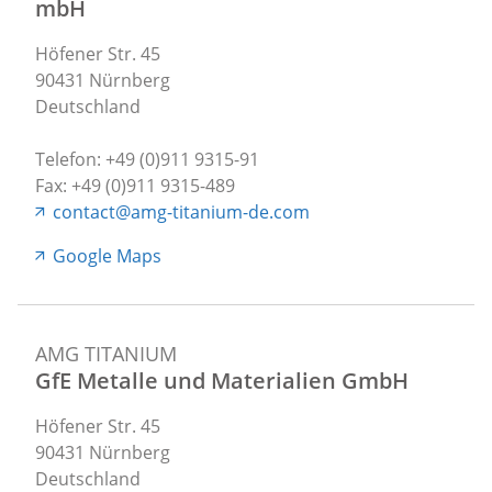
mbH
Höfener Str. 45
90431 Nürnberg
Deutschland
Telefon: +49 (0)911 9315-91
Fax: +49 (0)911 9315-489
contact@amg-titanium-de.com
Google Maps
AMG TITANIUM
GfE Metalle und Materialien GmbH
Höfener Str. 45
90431 Nürnberg
Deutschland