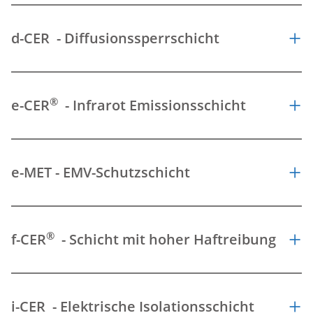
d-CER - Diffusionssperrschicht
®
e-CER
- Infrarot Emissionsschicht
e-MET - EMV-Schutzschicht
®
f-CER
- Schicht mit hoher Haftreibung
i-CER - Elektrische Isolationsschicht