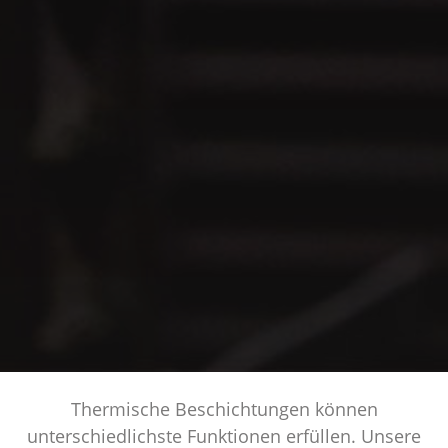
Thermische Beschichtungen können
unterschiedlichste Funktionen erfüllen. Unsere