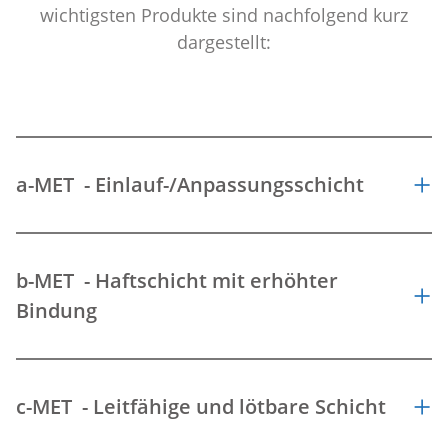
wichtigsten Produkte sind nachfolgend kurz
dargestellt:
a-MET - Einlauf-/Anpassungsschicht
b-MET - Haftschicht mit erhöhter
Bindung
c-MET - Leitfähige und lötbare Schicht